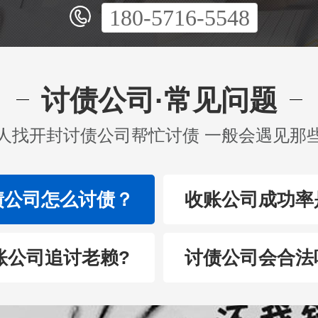
180-5716-5548
讨债公司·常见问题
人找开封讨债公司帮忙讨债 一般会遇见那
债公司怎么讨债？
收账公司成功率
账公司追讨老赖?
讨债公司会合法