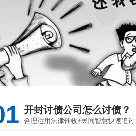
01
开封讨债公司怎么讨债？
合理运用法律催收+民间智慧快速追讨