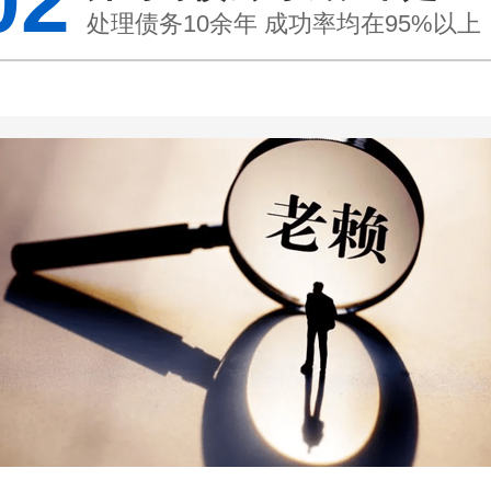
02
处理债务10余年 成功率均在95%以上