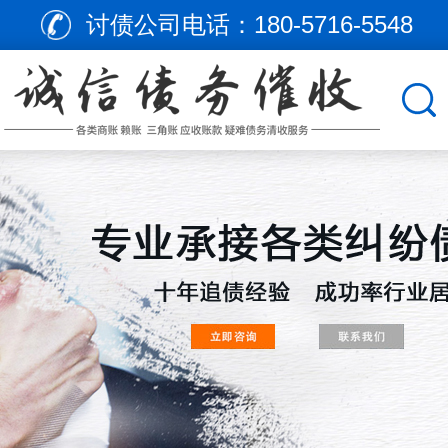
讨债公司电话：
180-5716-5548