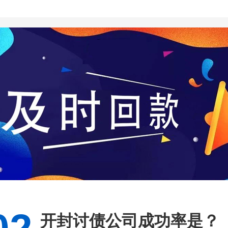
开封讨债公司成功率是？