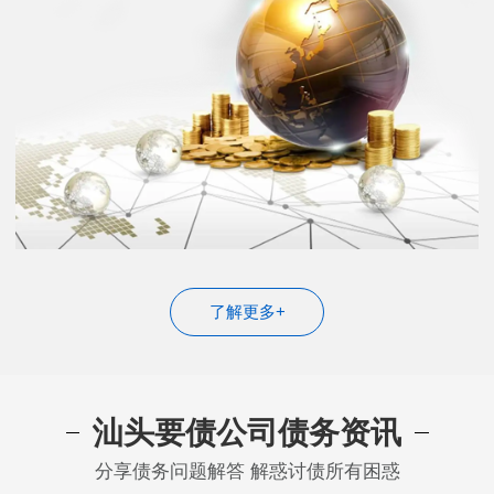
了解更多+
汕头要债公司债务资讯
分享债务问题解答 解惑讨债所有困惑