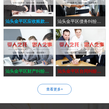
汕头金平区应收账款追讨
汕头金平区债务纠纷处理
汕头金平区财产纠纷处理
汕头金平区合同纠纷处理
查看更多+