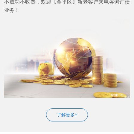
不成功不收费，欢迎【金平区】新老客户来电咨询讨债
业务！
了解更多+