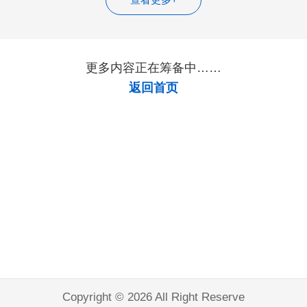
更多内容正在筹备中……
返回首页
Copyright © 2026 All Right Reserve