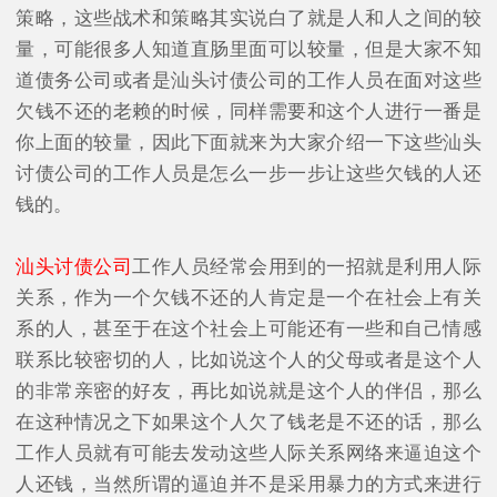
策略，这些战术和策略其实说白了就是人和人之间的较
量，可能很多人知道直肠里面可以较量，但是大家不知
道债务公司或者是汕头讨债公司的工作人员在面对这些
欠钱不还的老赖的时候，同样需要和这个人进行一番是
你上面的较量，因此下面就来为大家介绍一下这些汕头
讨债公司的工作人员是怎么一步一步让这些欠钱的人还
钱的。
汕头讨债公司
工作人员经常会用到的一招就是利用人际
关系，作为一个欠钱不还的人肯定是一个在社会上有关
系的人，甚至于在这个社会上可能还有一些和自己情感
联系比较密切的人，比如说这个人的父母或者是这个人
的非常亲密的好友，再比如说就是这个人的伴侣，那么
在这种情况之下如果这个人欠了钱老是不还的话，那么
工作人员就有可能去发动这些人际关系网络来逼迫这个
人还钱，当然所谓的逼迫并不是采用暴力的方式来进行