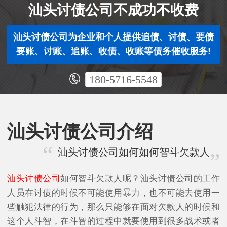
汕头讨债公司不成功不收费
汕头讨债公司为企业和个人提供追债、讨债、要债
要账、讨账、追账、收债、收账等债务催收服务!
180-5716-5548
汕头讨债公司介绍
汕头讨债公司如何如何智斗欠款人
汕头讨债公司
如何智斗欠款人呢？汕头讨债公司的工作
人员在讨债的时候不可能使用暴力，也不可能去使用一
些触犯法律的行为，那么只能够在面对欠款人的时候和
这个人斗智，在斗智的过程中就要使用到很多战术或者