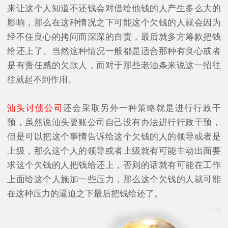
来让这个人知道不还钱会对借给他钱的人产生多么大的
影响，那么在这种情况之下可能这个欠钱的人就会因为
经不住良心的拷问而深深的自责，最后就多方筹款把钱
给还上了。当然这种情况一般都是适合那种有良心或者
是有责任感的欠款人，而对于那些老油条来说这一招往
往就起不到作用。
汕头讨债公司
还会采取另外一种策略就是进行行政干
预，虽然说汕头要账公司自己没有办法进行行政干预，
但是可以把这个事情告诉给这个欠钱的人的领导或者是
上级，那么这个人的领导或者上级就有可能主动出面要
求这个欠钱的人把钱给还上，否则的话就有可能在工作
上面给这个人施加一些压力，那么这个欠钱的人就可能
在这种压力的逼迫之下最后把钱给还了。