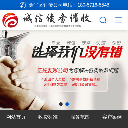
金平区讨债公司电话：
180-5716-5548
网站首页
收费标准
服务范围
客户案例