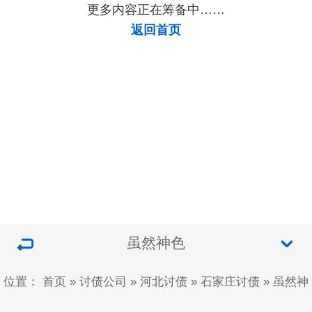
更多内容正在筹备中……
返回首页
虽然神色
位置：
首页
»
讨债公司
»
河北讨债
»
石家庄讨债
»
虽然神