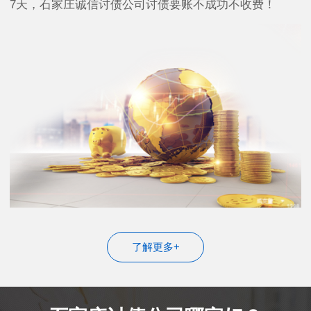
7天，石家庄诚信讨债公司讨债要账不成功不收费！
了解更多+