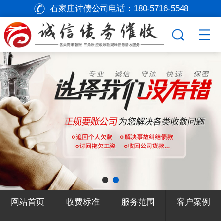
石家庄讨债公司电话：
180-5716-5548
网站首页
收费标准
服务范围
客户案例