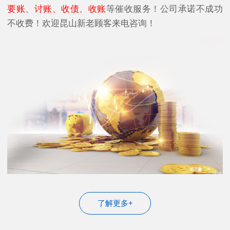
要账、讨账、收债、收账
等催收服务！公司承诺不成功
不收费！欢迎昆山新老顾客来电咨询！
了解更多+