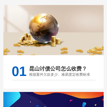
01
昆山讨债公司怎么收费？
根据案件欠款多少、难易度定收费标准