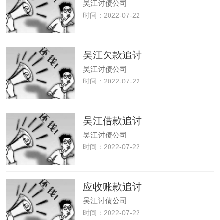
吴江讨债公司
时间：2022-07-22
吴江欠款追讨
吴江讨债公司
时间：2022-07-22
吴江借款追讨
吴江讨债公司
时间：2022-07-22
应收账款追讨
吴江讨债公司
时间：2022-07-22