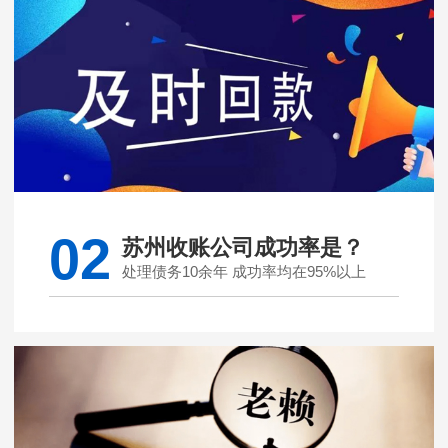
02
苏州收账公司成功率是？
处理债务10余年 成功率均在95%以上