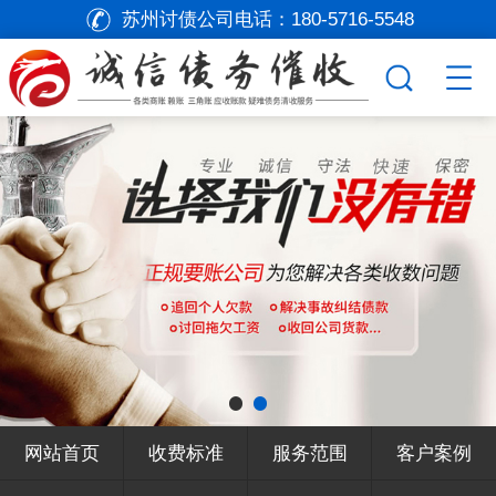
苏州讨债公司电话：
180-5716-5548
网站首页
收费标准
服务范围
客户案例