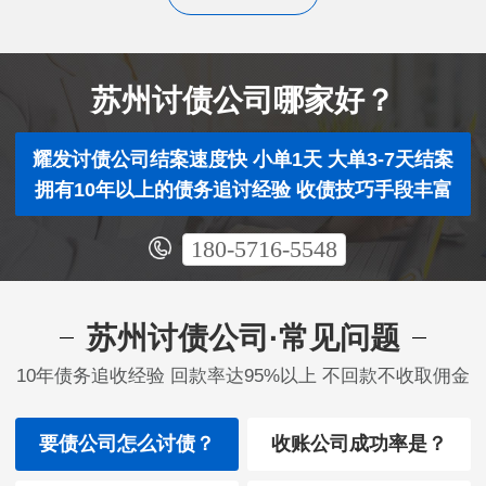
苏州讨债公司哪家好？
耀发讨债公司结案速度快 小单1天 大单3-7天结案
拥有10年以上的债务追讨经验 收债技巧手段丰富
180-5716-5548
苏州讨债公司·常见问题
10年债务追收经验 回款率达95%以上 不回款不收取佣金
要债公司怎么讨债？
收账公司成功率是？