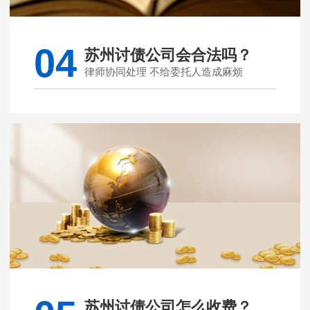
04
苏州讨债公司会合法吗？
律师协同处理 不给委托人造成麻烦
苏州讨债公司怎么收费？