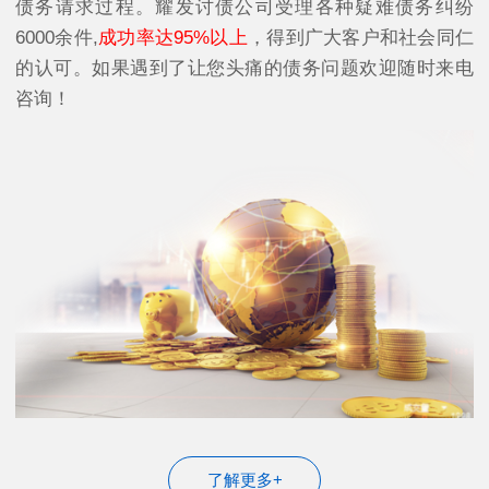
债务请求过程。耀发讨债公司受理各种疑难债务纠纷
6000余件,
成功率达95%以上
，得到广大客户和社会同仁
的认可。如果遇到了让您头痛的债务问题欢迎随时来电
咨询！
了解更多+