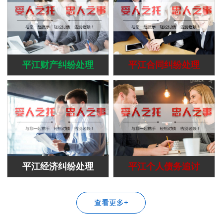
平江财产纠纷处理
平江合同纠纷处理
平江经济纠纷处理
平江个人债务追讨
查看更多+