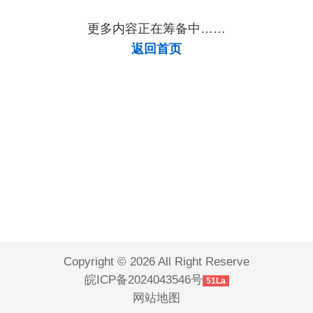
更多内容正在筹备中……
返回首页
Copyright © 2026 All Right Reserve
皖ICP备2024043546号
51La
网站地图