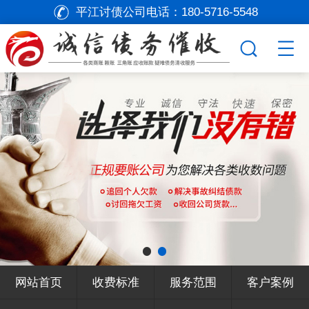
平江讨债公司电话：
180-5716-5548
网站首页
收费标准
服务范围
客户案例