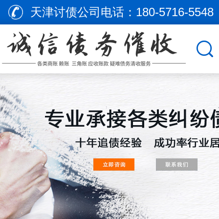
天津讨债公司电话：
180-5716-5548