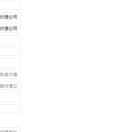
讨债公司
讨债公司
街道讨债
镇讨债公
讨债金坛