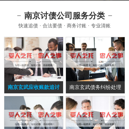
南京讨债公司服务分类
快速追债 · 合法要债 · 商务讨账 · 专业清账
南京玄武应收账款追讨
南京玄武债务纠纷处理