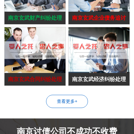
南京玄武财产纠纷处理
南京玄武企业债务追讨
南京玄武合同纠纷处理
南京玄武经济纠纷处理
查看更多+
南京讨债公司不成功不收费