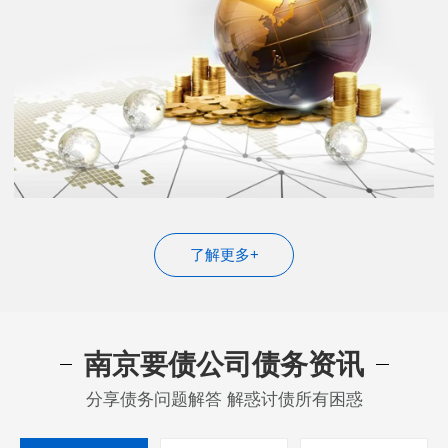
了解更多+
南京要债公司债务资讯
分享债务问题解答 解惑讨债所有困惑