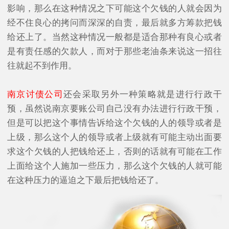
影响，那么在这种情况之下可能这个欠钱的人就会因为
经不住良心的拷问而深深的自责，最后就多方筹款把钱
给还上了。当然这种情况一般都是适合那种有良心或者
是有责任感的欠款人，而对于那些老油条来说这一招往
往就起不到作用。
南京讨债公司
还会采取另外一种策略就是进行行政干
预，虽然说南京要账公司自己没有办法进行行政干预，
但是可以把这个事情告诉给这个欠钱的人的领导或者是
上级，那么这个人的领导或者上级就有可能主动出面要
求这个欠钱的人把钱给还上，否则的话就有可能在工作
上面给这个人施加一些压力，那么这个欠钱的人就可能
在这种压力的逼迫之下最后把钱给还了。