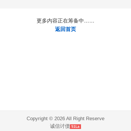
更多内容正在筹备中……
返回首页
Copyright © 2026 All Right Reserve
诚信讨债
51La