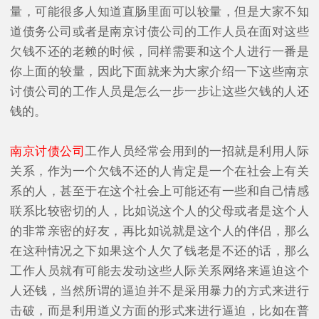
量，可能很多人知道直肠里面可以较量，但是大家不知
道债务公司或者是南京讨债公司的工作人员在面对这些
欠钱不还的老赖的时候，同样需要和这个人进行一番是
你上面的较量，因此下面就来为大家介绍一下这些南京
讨债公司的工作人员是怎么一步一步让这些欠钱的人还
钱的。
南京讨债公司
工作人员经常会用到的一招就是利用人际
关系，作为一个欠钱不还的人肯定是一个在社会上有关
系的人，甚至于在这个社会上可能还有一些和自己情感
联系比较密切的人，比如说这个人的父母或者是这个人
的非常亲密的好友，再比如说就是这个人的伴侣，那么
在这种情况之下如果这个人欠了钱老是不还的话，那么
工作人员就有可能去发动这些人际关系网络来逼迫这个
人还钱，当然所谓的逼迫并不是采用暴力的方式来进行
击破，而是利用道义方面的形式来进行逼迫，比如在普