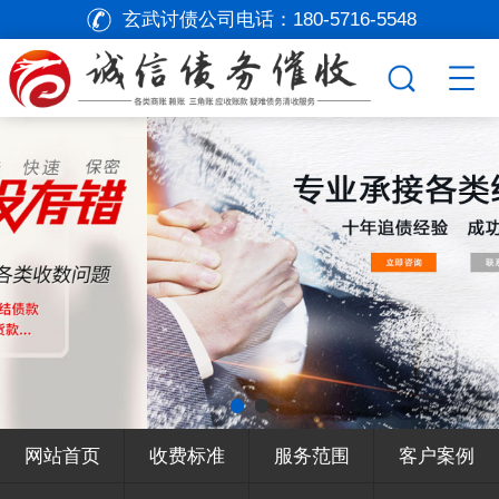
玄武讨债公司电话：
180-5716-5548
网站首页
收费标准
服务范围
客户案例