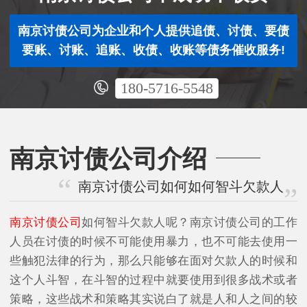
南京讨债公司为企业和个人提供追债、讨债、要债
要账、讨账、追账、收债、收账等债务催收服务!
180-5716-5548
南京讨债公司介绍
南京讨债公司如何如何智斗欠款人
南京讨债公司
如何智斗欠款人呢？南京讨债公司的工作
人员在讨债的时候不可能使用暴力，也不可能去使用一
些触犯法律的行为，那么只能够在面对欠款人的时候和
这个人斗智，在斗智的过程中就要使用到很多战术或者
策略，这些战术和策略其实说白了就是人和人之间的较