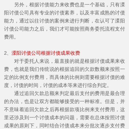
另外，根据讨债能力来收费也是一个基础，只有溧
阳讨债公司具有专业的讨债素养，以及丰富成熟的讨债
能力，通过以往讨债的案例来进行判断，在认可了溧阳
讨债公司能力之后，我们才可能按照商务委托流程支付
费用。
2、
溧阳讨债公司根据讨债成果收费
对于委托人来说，最直接的就是根据讨债成果来收
费，也就是我们传统说的根据追回的欠款数额来按照一
定的比例支付费用，而具体的比例则需要根据讨债的难
度，讨债的时间，讨债的成本等来进行综合判定。
通过追回欠款总额来判定最后支付的费用是最合理
的办法，也是让双方都能够接受的一种标准。但是，并
不意味着追回欠款之后再根据款项比例来支付费用，这
里还涉及到一个讨债成本的问题，需要在总体按照讨债
成果的原则下，同时结合讨债成本来分批次逐步支付费