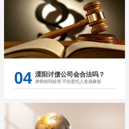
04
溧阳讨债公司会合法吗？
律师协同处理 不给委托人造成麻烦