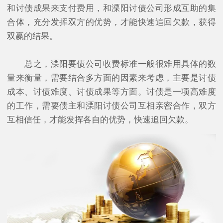
和讨债成果来支付费用，和溧阳讨债公司形成互助的集
合体，充分发挥双方的优势，才能快速追回欠款，获得
双赢的结果。
总之，溧阳要债公司收费标准一般很难用具体的数
量来衡量，需要结合多方面的因素来考虑，主要是讨债
成本、讨债难度、讨债成果等方面。讨债是一项高难度
的工作，需要债主和溧阳讨债公司互相亲密合作，双方
互相信任，才能发挥各自的优势，快速追回欠款。