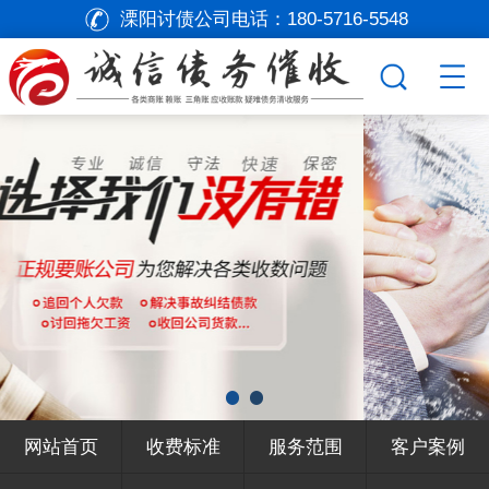
溧阳讨债公司电话：
180-5716-5548
网站首页
收费标准
服务范围
客户案例