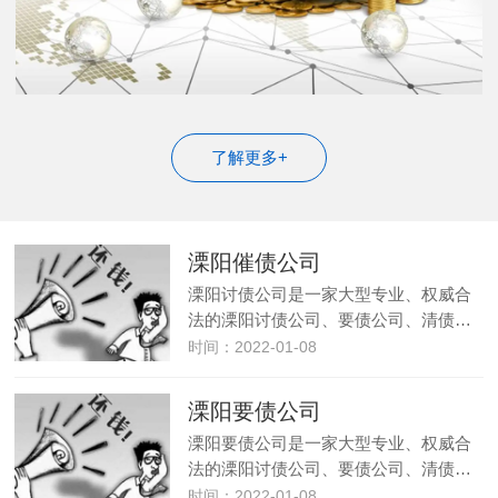
了解更多+
溧阳催债公司
溧阳讨债公司是一家大型专业、权威合
法的溧阳讨债公司、要债公司、清债…
时间：2022-01-08
溧阳要债公司
溧阳要债公司是一家大型专业、权威合
法的溧阳讨债公司、要债公司、清债…
时间：2022-01-08