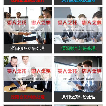
溧阳债务纠纷处理
溧阳财产纠纷处理
溧阳合同纠纷处理
溧阳经济纠纷处理