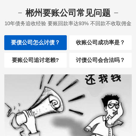
郴州要账公司常见问题
10年债务追收经验 要账回款率达93% 不回款不收取佣金
要债公司怎么讨债？
收账公司成功率是？
要账公司追讨老赖?
讨债公司会合法吗？