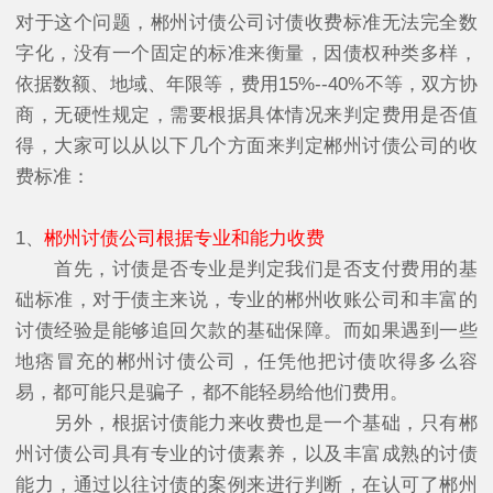
对于这个问题，郴州讨债公司讨债收费标准无法完全数
字化，没有一个固定的标准来衡量，因债权种类多样，
依据数额、地域、年限等，费用15%--40%不等，双方协
商，无硬性规定，需要根据具体情况来判定费用是否值
得，大家可以从以下几个方面来判定郴州讨债公司的收
费标准：
1、
郴州讨债公司根据专业和能力收费
首先，讨债是否专业是判定我们是否支付费用的基
础标准，对于债主来说，专业的郴州收账公司和丰富的
讨债经验是能够追回欠款的基础保障。而如果遇到一些
地痞冒充的郴州讨债公司，任凭他把讨债吹得多么容
易，都可能只是骗子，都不能轻易给他们费用。
另外，根据讨债能力来收费也是一个基础，只有郴
州讨债公司具有专业的讨债素养，以及丰富成熟的讨债
能力，通过以往讨债的案例来进行判断，在认可了郴州