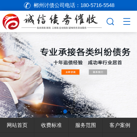
郴州讨债公司电话：
180-5716-5548
网站首页
收费标准
服务范围
客户案例