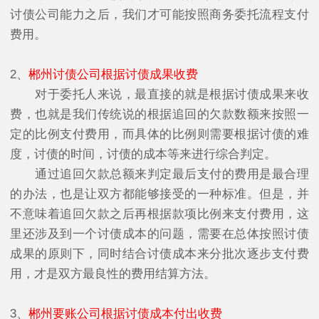
讨债公司能力之后，我们才可能按照商务委托流程支付
费用。
2、
郴州讨债公司根据讨债成果收费
对于委托人来说，最直接的就是根据讨债成果来收
费，也就是我们传统说的根据追回的欠款数额来按照一
定的比例支付费用，而具体的比例则需要根据讨债的难
度，讨债的时间，讨债的成本等来进行综合判定。
通过追回欠款总额来判定最后支付的费用是最合理
的办法，也是让双方都能够接受的一种标准。但是，并
不意味着追回欠款之后再根据款项比例来支付费用，这
里还涉及到一个讨债成本的问题，需要在总体按照讨债
成果的原则下，同时结合讨债成本来分批次逐步支付费
用，才是双方最良性的费用结算方法。
3、
郴州要账公司根据讨债成本付出收费