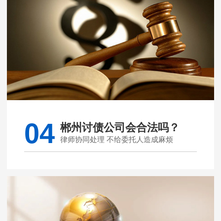
04
郴州讨债公司会合法吗？
律师协同处理 不给委托人造成麻烦