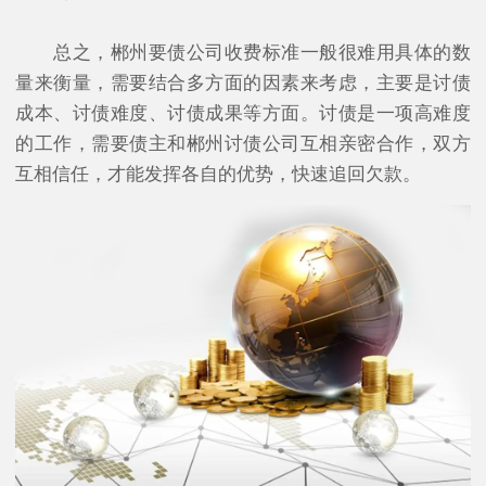
总之，郴州要债公司收费标准一般很难用具体的数
量来衡量，需要结合多方面的因素来考虑，主要是讨债
成本、讨债难度、讨债成果等方面。讨债是一项高难度
的工作，需要债主和郴州讨债公司互相亲密合作，双方
互相信任，才能发挥各自的优势，快速追回欠款。