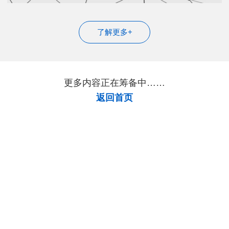
了解更多+
更多内容正在筹备中……
返回首页