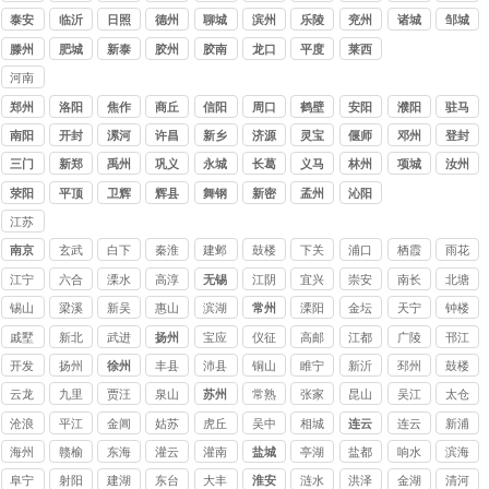
公司
泰安
临沂
日照
德州
聊城
滨州
乐陵
兖州
诸城
邹城
滕州
肥城
新泰
胶州
胶南
龙口
平度
莱西
河南
讨债
郑州
洛阳
焦作
商丘
信阳
周口
鹤壁
安阳
濮阳
驻马
公司
店
南阳
开封
漯河
许昌
新乡
济源
灵宝
偃师
邓州
登封
三门
新郑
禹州
巩义
永城
长葛
义马
林州
项城
汝州
峡
荥阳
平顶
卫辉
辉县
舞钢
新密
孟州
沁阳
山
江苏
讨债
南京
玄武
白下
秦淮
建邺
鼓楼
下关
浦口
栖霞
雨花
公司
台
江宁
六合
溧水
高淳
无锡
江阴
宜兴
崇安
南长
北塘
讨债
讨债
锡山
梁溪
新吴
惠山
滨湖
常州
溧阳
金坛
天宁
钟楼
公司
公司
戚墅
新北
武进
扬州
宝应
仪征
高邮
江都
广陵
邗江
堰
开发
扬州
徐州
丰县
沛县
铜山
睢宁
新沂
邳州
鼓楼
云龙
九里
贾汪
泉山
苏州
常熟
张家
昆山
吴江
太仓
讨债
港讨
讨债
讨债
讨债
沧浪
平江
金阊
姑苏
虎丘
吴中
相城
连云
连云
新浦
公司
债公
公司
公司
公司
要债
追债
要账
催债
收账
追债
要债
港
海州
赣榆
东海
灌云
灌南
盐城
亭湖
盐都
响水
滨海
司
公司
公司
公司
公司
公司
公司
公司
阜宁
射阳
建湖
东台
大丰
淮安
涟水
洪泽
金湖
清河