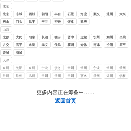
公司
北京
讨债
北京
东城
西城
朝阳
丰台
石景
海淀
顺义
通州
大兴
公司
讨债
区讨
区讨
区讨
区讨
山区
区讨
区讨
区讨
区讨
房山
门头
昌平
平谷
密云
怀柔
延庆
公司
债公
债公
债公
债公
讨债
债公
债公
债公
债公
区讨
沟区
区讨
区讨
区讨
区讨
区讨
山西
司
司
司
司
公司
司
司
司
司
债公
讨债
债公
债公
债公
债公
债公
讨债
太原
大同
阳泉
长治
临汾
晋中
运城
忻州
朔州
吕梁
司
公司
司
司
司
司
司
公司
古交
高平
永济
孝义
侯马
霍州
介休
河津
汾阳
原平
晋城
潞城
天津
讨债
泉州
芜湖
泉州
宁波
债务
常州
常州
宁波
常州
常州
公司
要账
讨债
讨债
要债
诉讼
讨债
讨债
讨债
讨债
讨债
常州
常州
温州
常州
常州
常州
丽水
常州
温州
债权
公司
公司
公司
公司
时效
金坛
溧阳
公司
武进
新北
讨债
讨债
要债
讨债
讨债
讨债
要债
讨债
讨债
人所
公司
公司
公司
公司
钟楼
天宁
公司
南通
无锡
苏州
公司
南京
公司
面临
更多内容正在筹备中……
公司
公司
公司
公司
公司
公司
的问
返回首页
题